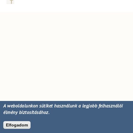
A weboldalunkon sütiket használunk a legjobb felhasználói
élmény biztosításához.
Elfogadom